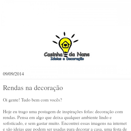
09/09/2014
Rendas na decoração
Oi gente! Tudo bem com vocês?
Hoje eu trago uma postagem de inspirações fofas: decoração com
rendas. Pensa em algo que deixa qualquer ambiente lindo e
sofisticado, e sem gastar muito. Encontrei essas imagens na internet
e são ideias que podem ser usadas para decorar a casa, uma festa de