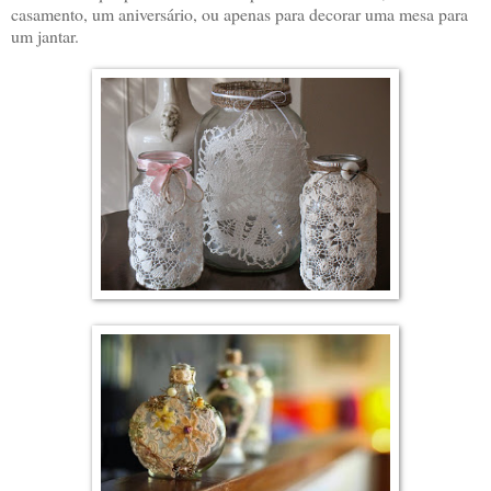
casamento, um aniversário, ou apenas para decorar uma mesa para
um jantar.