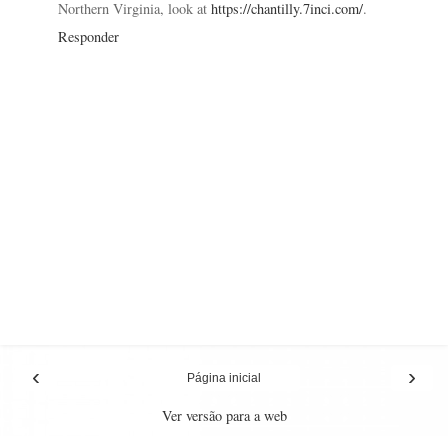
Northern Virginia, look at
https://chantilly.7inci.com/
.
Responder
‹
›
Página inicial
Ver versão para a web