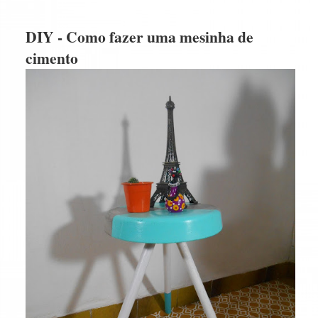
DIY - Como fazer uma mesinha de
cimento