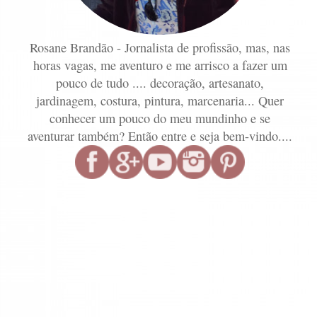
Rosane Brandão - Jornalista de profissão, mas, nas
horas vagas, me aventuro e me arrisco a fazer um
pouco de tudo .... decoração, artesanato,
jardinagem, costura, pintura, marcenaria... Quer
conhecer um pouco do meu mundinho e se
aventurar também? Então entre e seja bem-vindo....