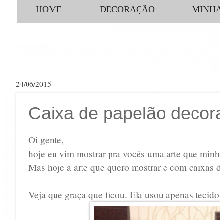
HOME
DECORAÇÃO
MINHA
24/06/2015
Caixa de papelão decor
Oi gente,
hoje eu vim mostrar pra vocês uma arte que minha
Mas hoje a arte que quero mostrar é com caixas 
Veja que graça que ficou. Ela usou apenas tecido, 