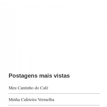
Postagens mais vistas
Meu Cantinho do Café
Minha Cafeteira Vermelha