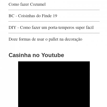
Como fazer Cozumel
BC - Coisinhas do Finde 19
DIY - Como fazer um porta-temperos super fácil
Doze formas de usar o pallet na decoração
Casinha no Youtube