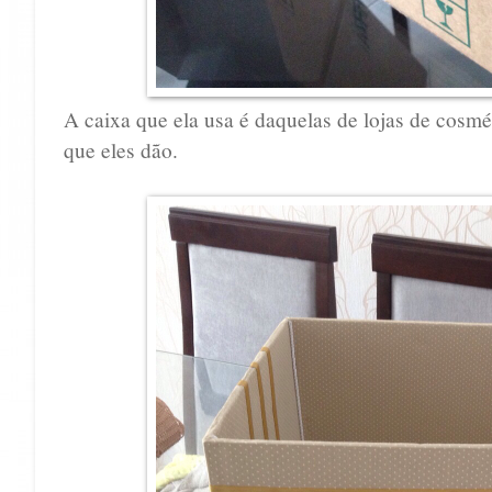
A caixa que ela usa é daquelas de lojas de cosmé
que eles dão.