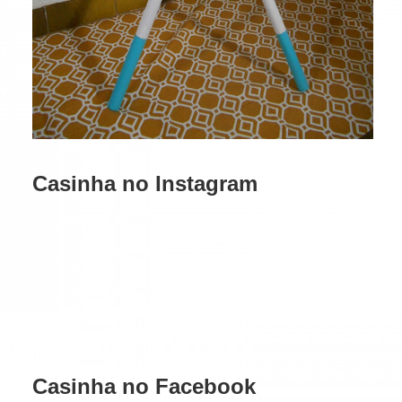
Casinha no Instagram
Casinha no Facebook