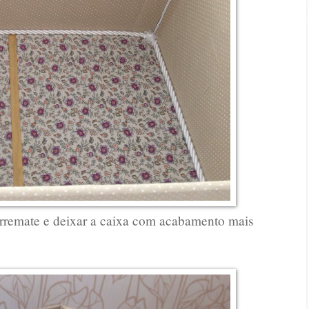
o arremate e deixar a caixa com acabamento mais