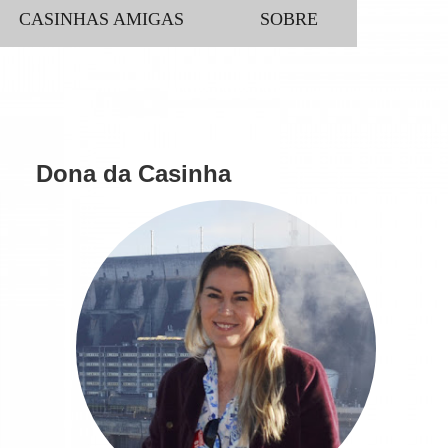
CASINHAS AMIGAS
SOBRE
Dona da Casinha