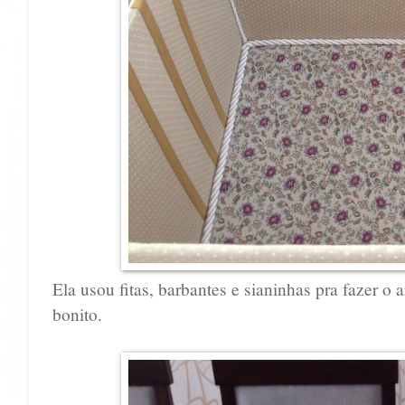
Ela usou fitas, barbantes e sianinhas pra fazer 
bonito.