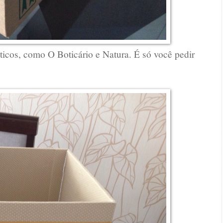
ticos, como O Boticário e Natura. É só você pedir