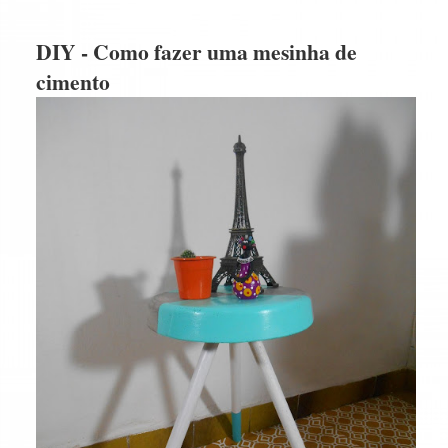
DIY - Como fazer uma mesinha de
cimento