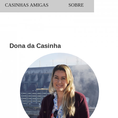
CASINHAS AMIGAS
SOBRE
Dona da Casinha