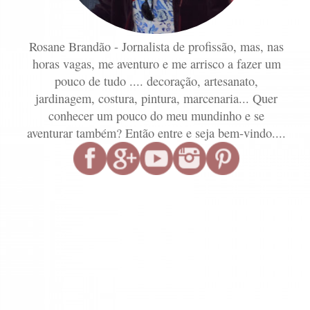
Rosane Brandão - Jornalista de profissão, mas, nas
horas vagas, me aventuro e me arrisco a fazer um
pouco de tudo .... decoração, artesanato,
jardinagem, costura, pintura, marcenaria... Quer
conhecer um pouco do meu mundinho e se
aventurar também? Então entre e seja bem-vindo....