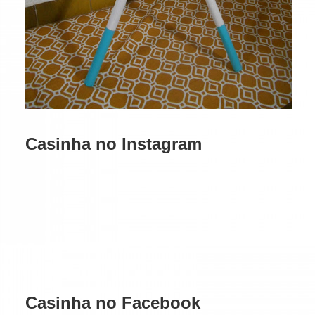
Casinha no Instagram
Casinha no Facebook