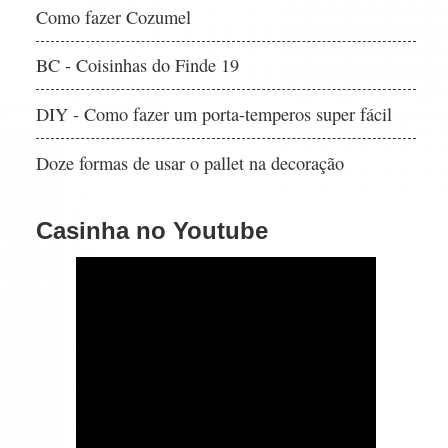
Como fazer Cozumel
BC - Coisinhas do Finde 19
DIY - Como fazer um porta-temperos super fácil
Doze formas de usar o pallet na decoração
Casinha no Youtube