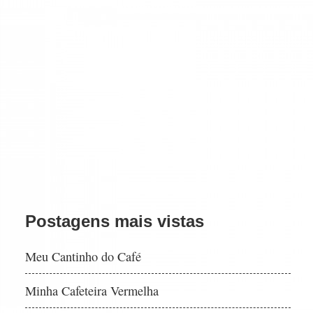
Postagens mais vistas
Meu Cantinho do Café
Minha Cafeteira Vermelha