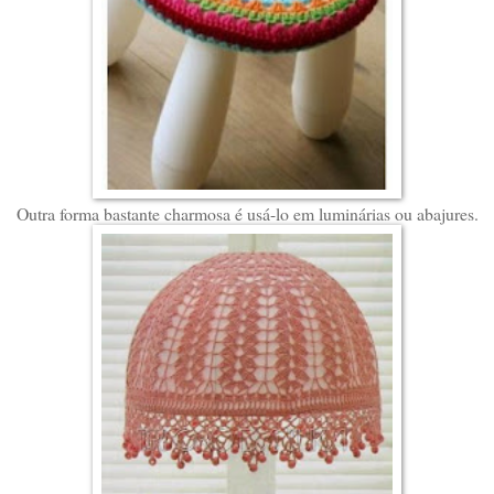
Outra forma bastante charmosa é usá-lo em luminárias ou abajures.