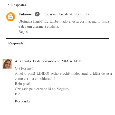
Respostas
Unknown
17 de novembro de 2014 às 13:06
Obrigada Ingrid! Eu também adorei essa cortina, muito linda
e deu um charme à cozinha.
Beijos
Responder
Ana Carla
17 de novembro de 2014 às 14:44
Olá Rosane!
Amei o post! LINDO! Acho crochê lindo, amei a idéia de usar
como cortina e molduras!!!
Belo post!
Obrigada pelo carinho lá no bloguito!
Bjo!
Responder