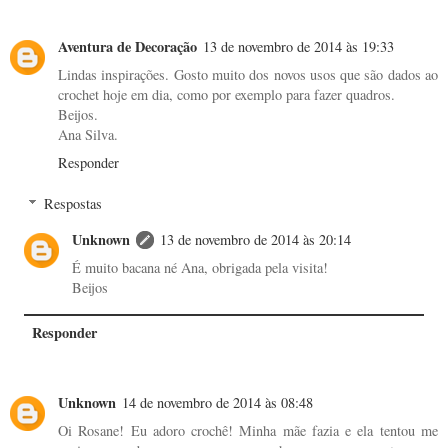
Aventura de Decoração
13 de novembro de 2014 às 19:33
Lindas inspirações. Gosto muito dos novos usos que são dados ao
crochet hoje em dia, como por exemplo para fazer quadros.
Beijos.
Ana Silva.
Responder
Respostas
Unknown
13 de novembro de 2014 às 20:14
É muito bacana né Ana, obrigada pela visita!
Beijos
Responder
Unknown
14 de novembro de 2014 às 08:48
Oi Rosane! Eu adoro crochê! Minha mãe fazia e ela tentou me