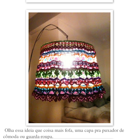
Olha essa ideia que coisa mais fofa, uma capa pra puxador de
cômoda ou guarda-roupa.