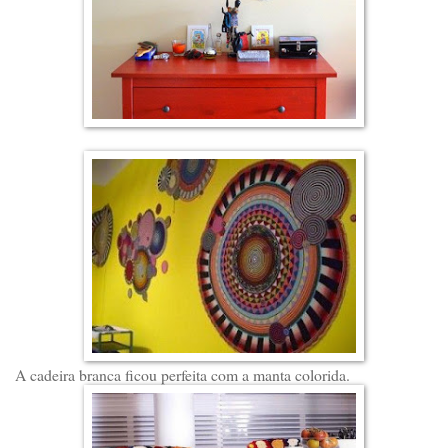
A cadeira branca ficou perfeita com a manta colorida.