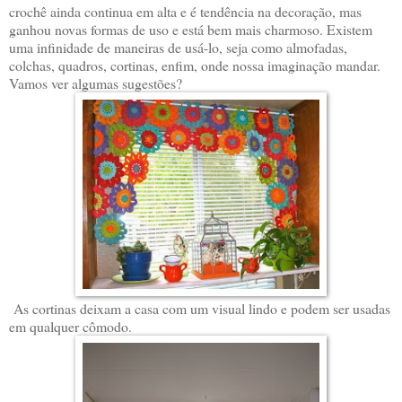
crochê ainda continua em alta e é tendência na decoração, mas
ganhou novas formas de uso e está bem mais charmoso. Existem
uma infinidade de maneiras de usá-lo, seja como almofadas,
colchas, quadros, cortinas, enfim, onde nossa imaginação mandar.
Vamos ver algumas sugestões?
As cortinas deixam a casa com um visual lindo e podem ser usadas
em qualquer cômodo.