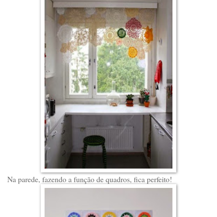
Na parede, fazendo a função de quadros, fica perfeito!