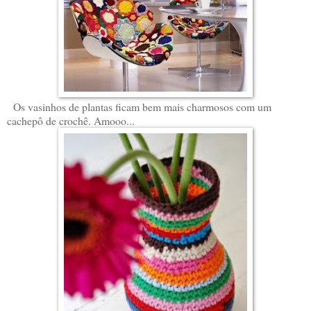
Os vasinhos de plantas ficam bem mais charmosos com um
cachepô de crochê. Amooo...