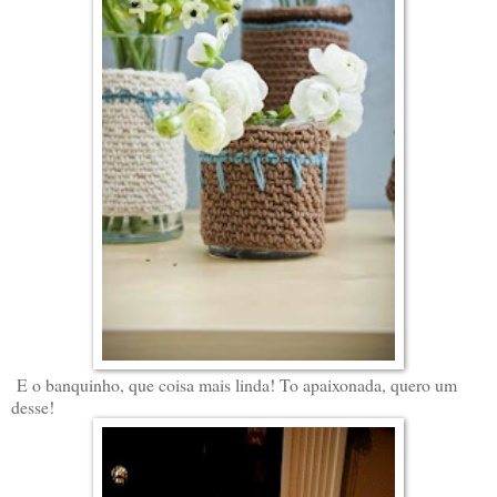
E o banquinho, que coisa mais linda! To apaixonada, quero um
desse!