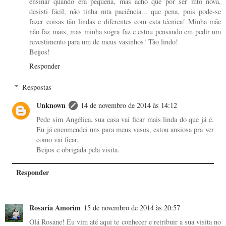
ensinar quando era pequena, mas acho que por ser mto nova,
desisti fácil, não tinha mta paciência... que pena, pois pode-se
fazer coisas tão lindas e diferentes com esta técnica! Minha mãe
não faz mais, mas minha sogra faz e estou pensando em pedir um
revestimento para um de meus vasinhos! Tão lindo!
Beijos!
Responder
Respostas
Unknown
14 de novembro de 2014 às 14:12
Pede sim Angélica, sua casa vai ficar mais linda do que já é.
Eu já encomendei uns para meus vasos, estou ansiosa pra ver
como vai ficar.
Beijos e obrigada pela visita.
Responder
Rosaria Amorim
15 de novembro de 2014 às 20:57
Olá Rosane! Eu vim até aqui te conhecer e retribuir a sua visita no